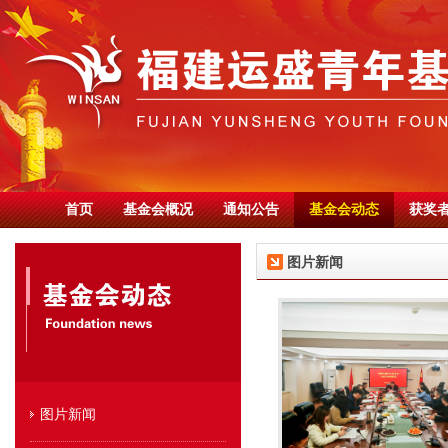
首页
基金会概况
通知公告
基金会动态
获奖
图片新闻
图片新闻