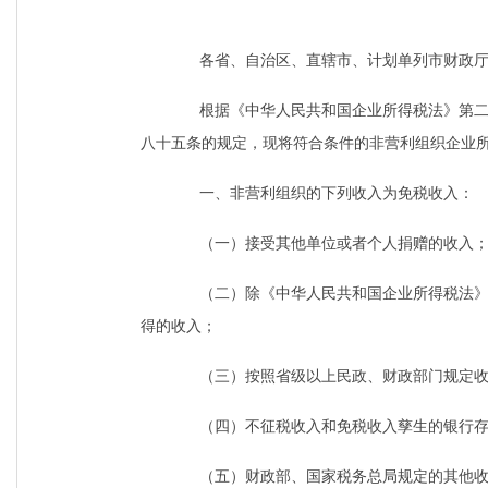
各省、自治区、直辖市、计划单列市财政厅（
根据《中华人民共和国企业所得税法》第二十
八十五条的规定，现将符合条件的非营利组织企业
一、非营利组织的下列收入为免税收入：
（一）接受其他单位或者个人捐赠的收入
（二）除《中华人民共和国企业所得税法》第
得的收入；
（三）按照省级以上民政、财政部门规定收
（四）不征税收入和免税收入孳生的银行存
（五）财政部、国家税务总局规定的其他收