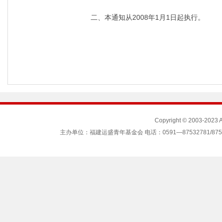
二、本通知从2008年1月1日起执行。
Copyright © 2003-2023
主办单位：福建运盛青年基金会 电话：0591—87532781/87