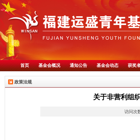
首页
基金会概况
通知公告
基金会动态
获奖
政策法规
关于非营利组
访问次数：