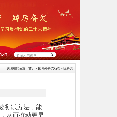
我们
您现在的位置：
首页
>
国内外科技动态
>
医科类
电波测试方法，能
，从而推动更早