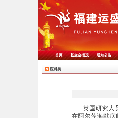
首页
基金会概况
通知公告
医科类
英国研究人
在阿尔茨海默病