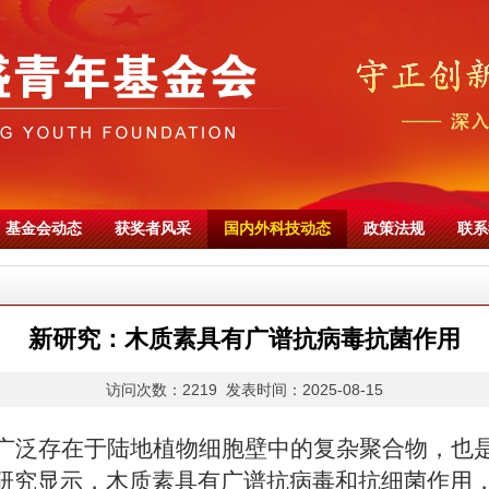
基金会动态
获奖者风采
国内外科技动态
政策法规
联系
新研究：木质素具有广谱抗病毒抗菌作用
访问次数：2219 发表时间：2025-08-15
广泛存在于陆地植物细胞壁中的复杂聚合物，也
研究显示，木质素具有广谱抗病毒和抗细菌作用