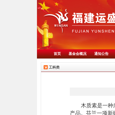
首页
基金会概况
通知公告
工科类
木质素是一种
产品。芬兰一项新