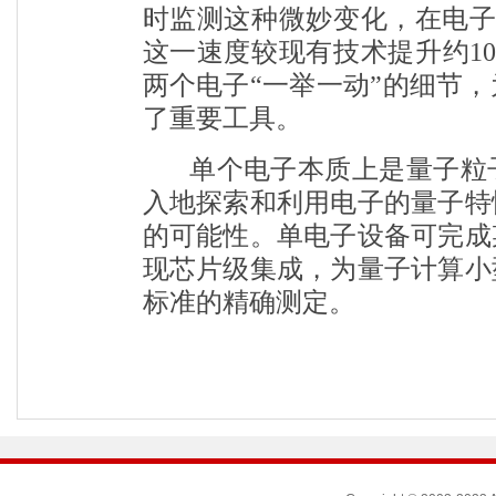
时监测这种微妙变化，在电
这一速度较现有技术提升约1
两个电子“一举一动”的细节
了重要工具。
单个电子本质上是量子粒
入地探索和利用电子的量子特
的可能性。单电子设备可完成
现芯片级集成，为量子计算小
标准的精确测定。