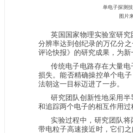
单电子探测技
图片
英国国家物理实验室研究
分辨率达到创纪录的万亿分之
评论快报》的研究成果，为新
传统电子电路存在大量电
损失。能否精确操控单个电子
法朝这一目标迈进了一步。
研究团队创新性地采用半
和追踪两个电子的相互作用过
实验过程中，研究团队将
带电粒子高速接近时，它们之